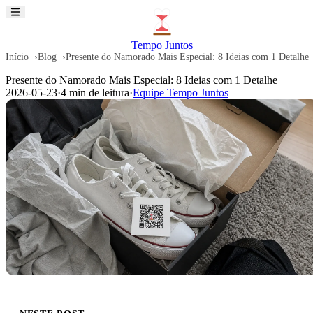
Tempo Juntos
Início
Blog
Presente do Namorado Mais Especial: 8 Ideias com 1 Detalhe
Presente do Namorado Mais Especial: 8 Ideias com 1 Detalhe
2026-05-23
·
4 min de leitura
·
Equipe Tempo Juntos