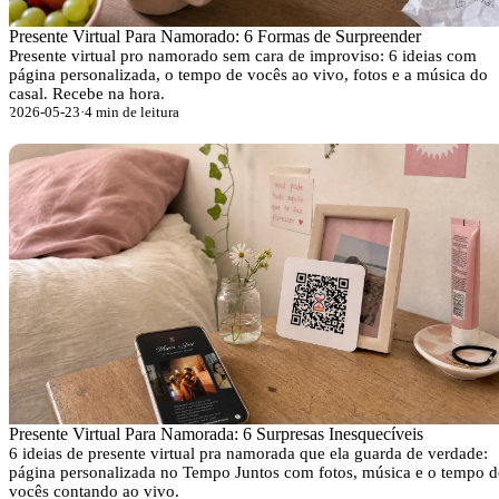
Presente Virtual Para Namorado: 6 Formas de Surpreender
Presente virtual pro namorado sem cara de improviso: 6 ideias com
página personalizada, o tempo de vocês ao vivo, fotos e a música do
casal. Recebe na hora.
2026-05-23
·
4 min de leitura
Presente Virtual Para Namorada: 6 Surpresas Inesquecíveis
6 ideias de presente virtual pra namorada que ela guarda de verdade:
página personalizada no Tempo Juntos com fotos, música e o tempo d
vocês contando ao vivo.