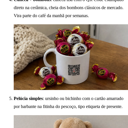
direto na cerâmica, cheia dos bombons clássicos de mercado.
Vira parte do café da manhã por semanas.
Pelúcia simples
: ursinho ou bichinho com o cartão amarrado
por barbante na fitinha do pescoço, tipo etiqueta de presente.