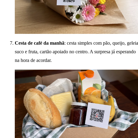
Cesta de café da manhã
: cesta simples com pão, queijo, geleia
suco e fruta, cartão apoiado no centro. A surpresa já esperando
na hora de acordar.