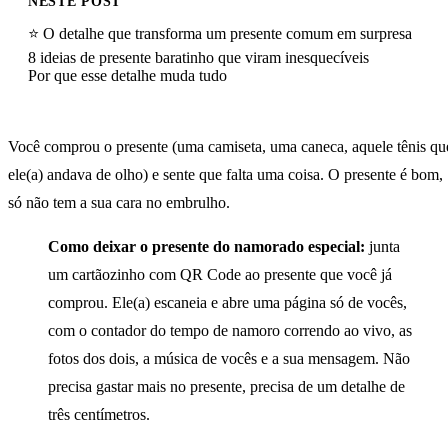
NESTE POST
⭐ O detalhe que transforma um presente comum em surpresa
8 ideias de presente baratinho que viram inesquecíveis
Por que esse detalhe muda tudo
Você comprou o presente (uma camiseta, uma caneca, aquele tênis qu
ele(a) andava de olho) e sente que falta uma coisa. O presente é bom,
só não tem a sua cara no embrulho.
Como deixar o presente do namorado especial:
junta
um cartãozinho com QR Code ao presente que você já
comprou. Ele(a) escaneia e abre uma página só de vocês,
com o contador do tempo de namoro correndo ao vivo, as
fotos dos dois, a música de vocês e a sua mensagem. Não
precisa gastar mais no presente, precisa de um detalhe de
três centímetros.