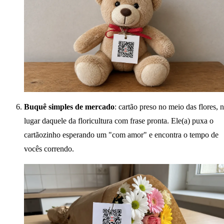
Buquê simples de mercado
: cartão preso no meio das flores, 
lugar daquele da floricultura com frase pronta. Ele(a) puxa o
cartãozinho esperando um "com amor" e encontra o tempo de
vocês correndo.