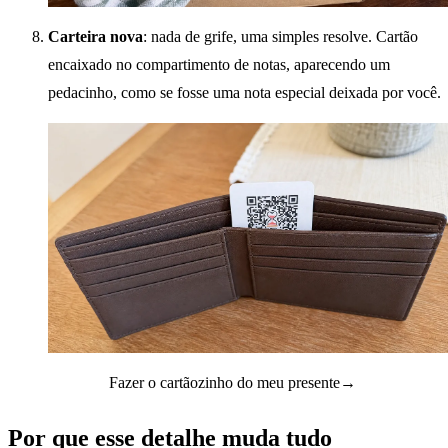
Carteira nova
: nada de grife, uma simples resolve. Cartão
encaixado no compartimento de notas, aparecendo um
pedacinho, como se fosse uma nota especial deixada por você.
Fazer o cartãozinho do meu presente
→
Por que esse detalhe muda tudo