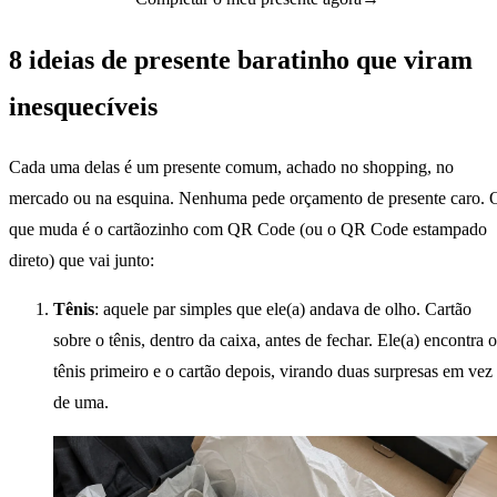
8 ideias de presente baratinho que viram
inesquecíveis
Cada uma delas é um presente comum, achado no shopping, no
mercado ou na esquina. Nenhuma pede orçamento de presente caro. 
que muda é o cartãozinho com QR Code (ou o QR Code estampado
direto) que vai junto:
Tênis
: aquele par simples que ele(a) andava de olho. Cartão
sobre o tênis, dentro da caixa, antes de fechar. Ele(a) encontra o
tênis primeiro e o cartão depois, virando duas surpresas em vez
de uma.