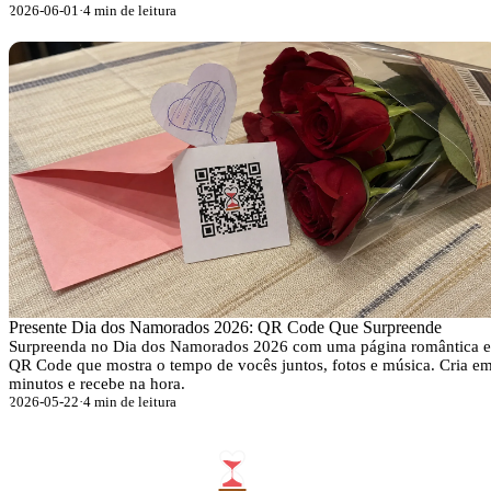
2026-06-01
·
4 min de leitura
Presente Dia dos Namorados 2026: QR Code Que Surpreende
Surpreenda no Dia dos Namorados 2026 com uma página romântica e
QR Code que mostra o tempo de vocês juntos, fotos e música. Cria e
minutos e recebe na hora.
2026-05-22
·
4 min de leitura