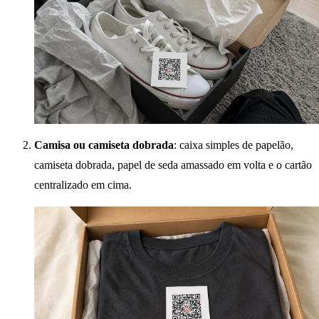
Camisa ou camiseta dobrada
: caixa simples de papelão,
camiseta dobrada, papel de seda amassado em volta e o cartão
centralizado em cima.