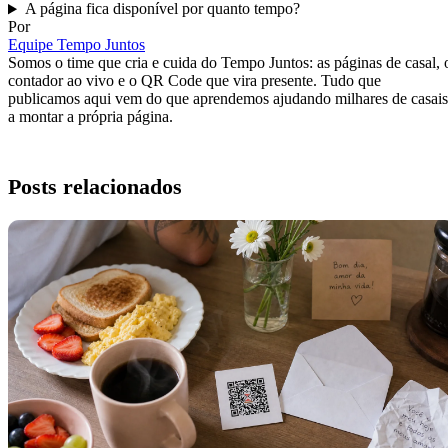
A página fica disponível por quanto tempo?
Por
Equipe Tempo Juntos
Somos o time que cria e cuida do Tempo Juntos: as páginas de casal, 
contador ao vivo e o QR Code que vira presente. Tudo que
publicamos aqui vem do que aprendemos ajudando milhares de casais
a montar a própria página.
Posts relacionados